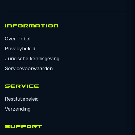
INFORMATION
Over Tribal
Privacybeleid
Juridische kennisgeving
Servicevoorwaarden
SERVICE
Restitutiebeleid
Verzending
SUPPORT