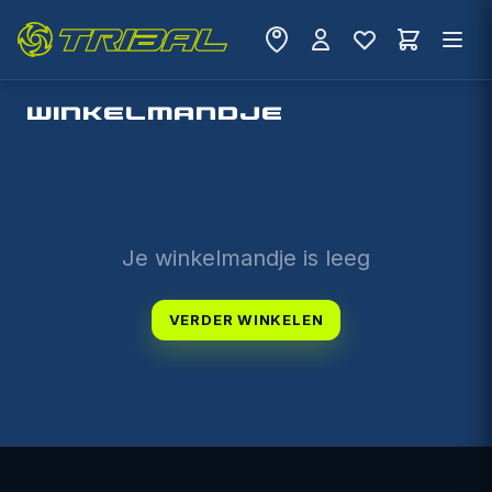
WINKELMANDJE
Je winkelmandje is leeg
VERDER WINKELEN