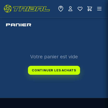
PANIER
Votre panier est vide
CONTINUER LES ACHATS