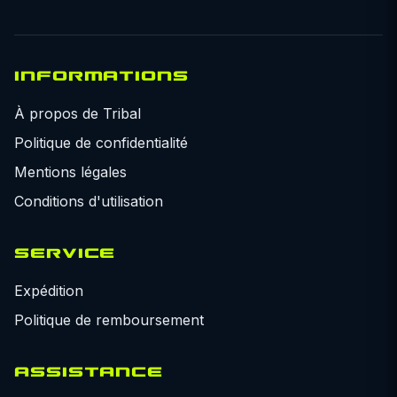
INFORMATIONS
À propos de Tribal
Politique de confidentialité
Mentions légales
Conditions d'utilisation
SERVICE
Expédition
Politique de remboursement
ASSISTANCE