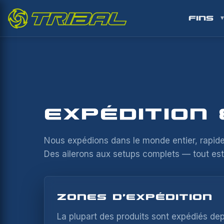
FINS
EXPÉDITION 
Nous expédions dans le monde entier, rapide
Des ailerons aux setups complets — tout est 
ZONES D'EXPÉDITION
La plupart des produits sont expédiés de