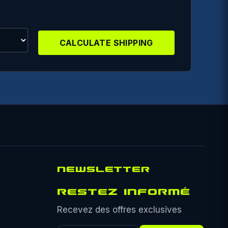
CALCULATE SHIPPING
NEWSLETTER
RESTEZ INFORMÉ
Recevez des offres exclusives