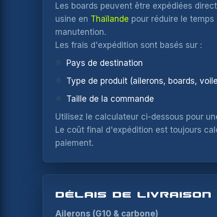
Les boards peuvent être expédiées direc
usine en
Thaïlande
pour réduire le temps d
manutention.
Les frais d'expédition sont basés sur :
Pays de destination
Type de produit (ailerons, boards, voil
Taille de la commande
Utilisez le calculateur ci-dessous pour un
Le coût final d'expédition est toujours cal
paiement.
DÉLAIS DE LIVRAISON
Ailerons (G10 & carbone)