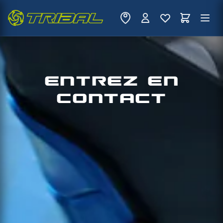
ENTREZ EN
CONTACT