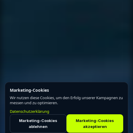
Marketing-Cookies
Wir nutzen diese Cookies, um den Erfolg unserer Kampagnen zu
messen und zu optimieren.
Datenschutzerklärung
Marketing-Cookies
Marketing-Cookies
ablehnen
akzeptieren