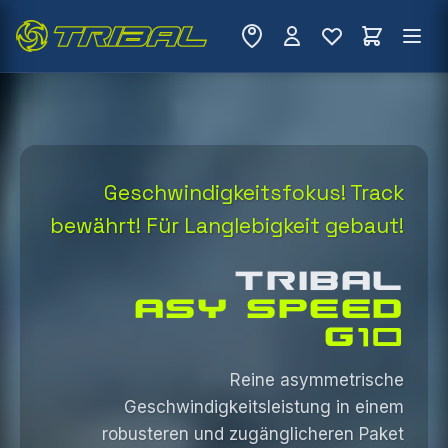
Geschwindigkeitsfokus! Track
bewährt! Für Langlebigkeit gebaut!
TRIBAL
ASY SPEED
G10
Reine asymmetrische
Geschwindigkeitsleistung in
einem
robusteren und zugänglicheren Paket