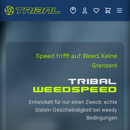
Speed trifft auf Weed. Keine
Grenzen!
TRIBAL
WEEDSPEED
Entwickelt für nur einen Zweck: echte
Slalom-Geschwindigkeit bei weedy
Bedingungen