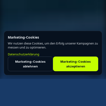
Marketing-Cookies
Wir nutzen diese Cookies, um den Erfolg unserer Kampagnen zu
messen und zu optimieren.
Datenschutzerklärung
Marketing-Cookies
Marketing-Cookies
ablehnen
akzeptieren
LASS DICH VOM
WEED NICHT