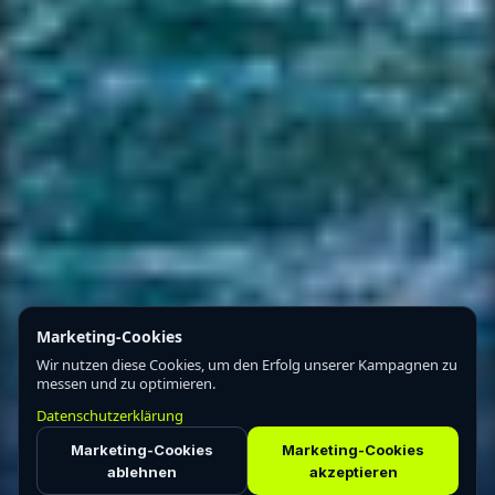
Marketing-Cookies
Wir nutzen diese Cookies, um den Erfolg unserer Kampagnen zu
messen und zu optimieren.
Datenschutzerklärung
Marketing-Cookies
Marketing-Cookies
ablehnen
akzeptieren